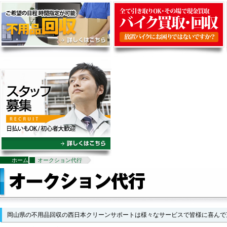
>
ホーム
オークション代行
岡山県の不用品回収の西日本クリーンサポートは様々なサービスで皆様に喜んで